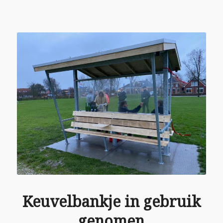
Keuvelbankje in gebruik
genomen