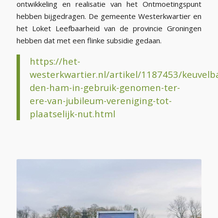
ontwikkeling en realisatie van het Ontmoetingspunt
hebben bijgedragen. De gemeente Westerkwartier en
het Loket Leefbaarheid van de provincie Groningen
hebben dat met een flinke subsidie gedaan.
https://het-
westerkwartier.nl/artikel/1187453/keuvelb
den-ham-in-gebruik-genomen-ter-
ere-van-jubileum-vereniging-tot-
plaatselijk-nut.html