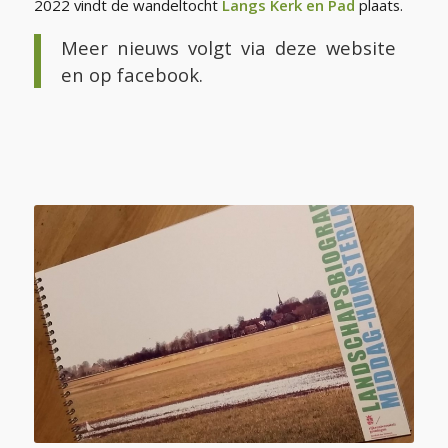
2022 vindt de wandeltocht
Langs Kerk en Pad
plaats.
Meer nieuws volgt via deze website
en op facebook.