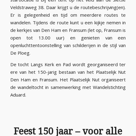
Veldstraweg 38. Daar krijgt u de routebeschrijving(en).
Er is gelegenheid en tijd om meerdere routes te
wandelen. Tijdens de route kunt u een kijkje nemen in
de kerkjes van Den Ham en Fransum (let op, Fransum is
open tot 13.00 uur) en genieten van een
openluchttentoonstelling van schilderijen in de stijl van
De Ploeg.
De tocht Langs Kerk en Pad wordt georganiseerd ter
ere van het 150-jarig bestaan van het Plaatselijk Nut
Den Ham en Fransum. Het Plaatselijk Nut organiseert
de wandeltocht in samenwerking met Wandelstichting
Aduard.
Feest 150 jaar – voor alle