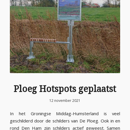
Ploeg Hotspots geplaatst
12 november 2021
In het Groningse Middag-Humsterland is veel
geschilderd door de schilders van De Ploeg. Ook in en
rond Den Ham zijn schilders actief geweest. Samen