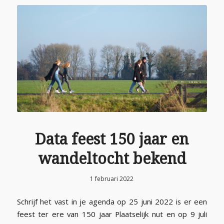
Data feest 150 jaar en
wandeltocht bekend
1 februari 2022
Schrijf het vast in je agenda op 25 juni 2022 is er een
feest ter ere van 150 jaar Plaatselijk nut en op 9 juli