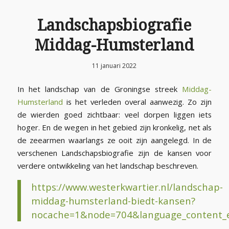
Landschapsbiografie
Middag-Humsterland
11 januari 2022
In het landschap van de Groningse streek
Middag-
Humsterland
is het verleden overal aanwezig. Zo zijn
de wierden goed zichtbaar: veel dorpen liggen iets
hoger. En de wegen in het gebied zijn kronkelig, net als
de zeearmen waarlangs ze ooit zijn aangelegd. In de
verschenen Landschapsbiografie zijn de kansen voor
verdere ontwikkeling van het landschap beschreven.
https://www.westerkwartier.nl/landschap-
middag-humsterland-biedt-kansen?
nocache=1&node=704&language_content_e