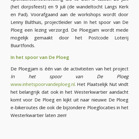
(het dorpsfeest) en 9 juli (de wandeltocht Langs Kerk
en Pad). Voorafgaand aan de workshops wordt door
Lenny Bulthuis, projectleider van In het spoor van De
Ploeg een lezing verzorgd. De Ploegjam wordt mede
mogelijk gemaakt door het Postcode Loterij
Buurtfonds.
In het spoor van De Ploeg
De Ploegjam is één van de activiteiten van het project
In het spoor van De Ploeg
www.inhetspoorvandeploeg.nl
. Het Plaatselijk Nut vindt
het belangrijk dat ook in het Westerkwartier aandacht
komt voor De Ploeg en kijkt uit naar nieuwe De Ploeg
e-bikeroutes die ook de bijzondere Ploeglocaties in het
Westerkwartier laten zien!