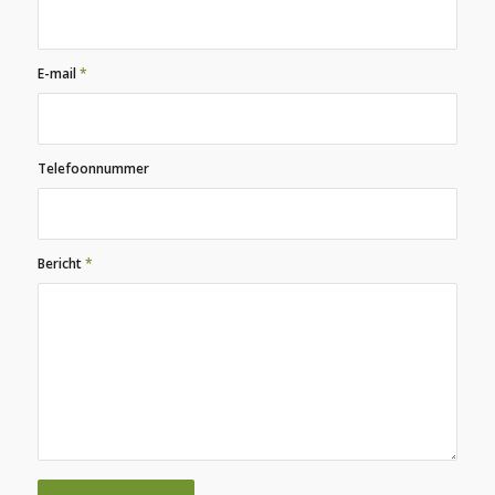
E-mail
*
Telefoonnummer
Bericht
*