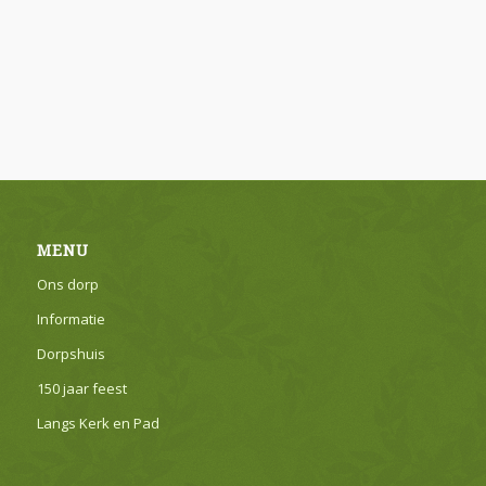
MENU
Ons dorp
Informatie
Dorpshuis
150 jaar feest
Langs Kerk en Pad