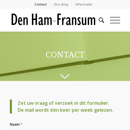
Contact
Ons dorp
Informatie
CONTACT
Zet uw vraag of verzoek in dit formulier.
De mail wordt één keer per week gelezen.
Naam
*