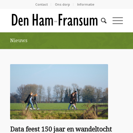
Contact
Ons dorp
Informatie
Nieuws
Data feest 150 jaar en wandeltocht