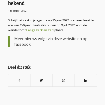
bekend
1 februari 2022
Schrijf het vast in je agenda op 25 juni 2022 is er een feest ter
ere van 150 jaar Plaatselijk nut en op 9 juli 2022 vindt de
wandeltocht
Langs Kerk en Pad
plaats.
Meer nieuws volgt via deze website en op
facebook.
Deel dit stuk