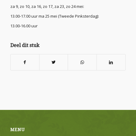
za 9, zo 10, za 16, zo 17, za 23, zo 24 mei:
13.00-17.00 uur ma 25 mei (Tweede Pinksterdag):
13.00-16.00 uur
Deel dit stuk
MENU